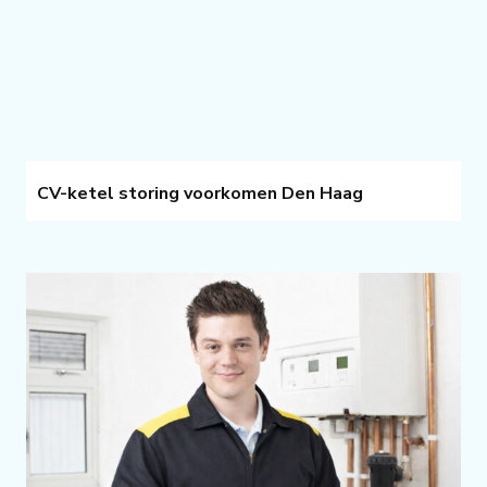
CV-ketel storing voorkomen Den Haag