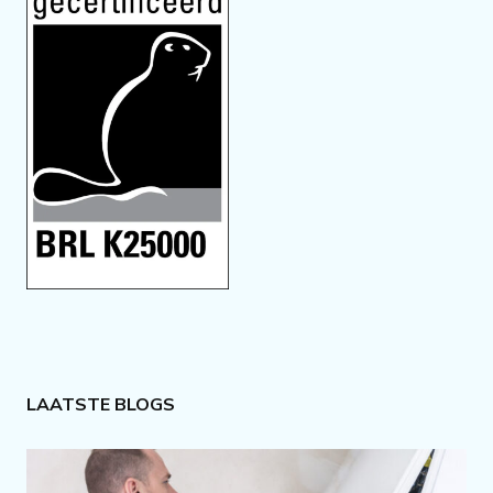
LAATSTE BLOGS