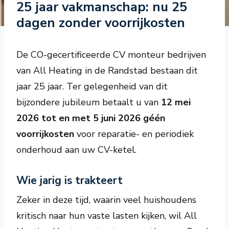
25 jaar vakmanschap: nu 25
dagen zonder voorrijkosten
De CO-gecertificeerde CV monteur bedrijven
van All Heating in de Randstad bestaan dit
jaar 25 jaar. Ter gelegenheid van dit
bijzondere jubileum betaalt u van
12 mei
2026 tot en met 5 juni 2026
géén
voorrijkosten
voor reparatie- en periodiek
onderhoud aan uw CV-ketel.
Wie jarig is trakteert
Zeker in deze tijd, waarin veel huishoudens
kritisch naar hun vaste lasten kijken, wil All