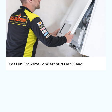
Kosten CV-ketel onderhoud Den Haag